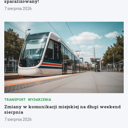
sparaliżowany!
7 sierpnia 2026
TRANSPORT
WYDARZENIA
Zmiany w komunikacji miejskiej na długi weekend
sierpnia
7 sierpnia 2026