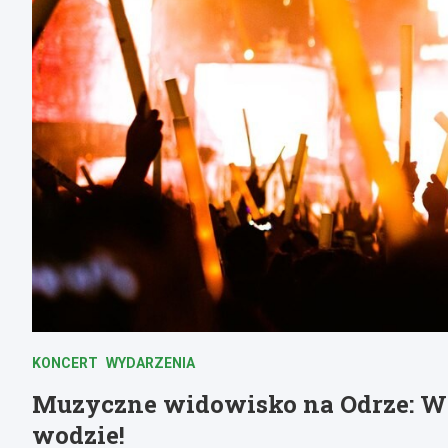
KONCERT
WYDARZENIA
Muzyczne widowisko na Odrze: W
wodzie!