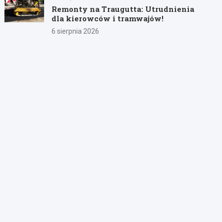
Remonty na Traugutta: Utrudnienia
dla kierowców i tramwajów!
6 sierpnia 2026