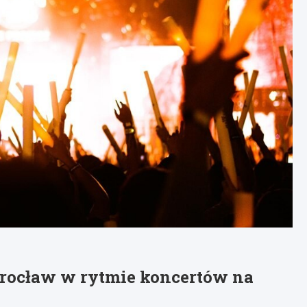
rocław w rytmie koncertów na