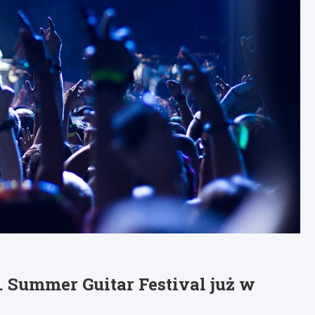
 Summer Guitar Festival już w