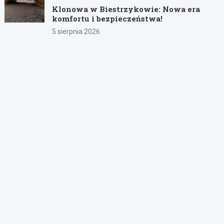
Klonowa w Biestrzykowie: Nowa era
komfortu i bezpieczeństwa!
5 sierpnia 2026