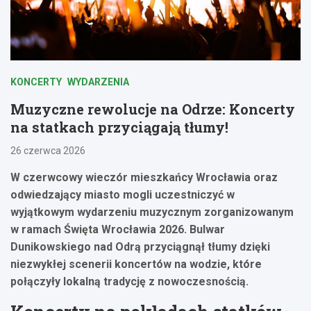
KONCERTY
WYDARZENIA
Muzyczne rewolucje na Odrze: Koncerty
na statkach przyciągają tłumy!
26 czerwca 2026
W czerwcowy wieczór mieszkańcy Wrocławia oraz
odwiedzający miasto mogli uczestniczyć w
wyjątkowym wydarzeniu muzycznym zorganizowanym
w ramach Święta Wrocławia 2026. Bulwar
Dunikowskiego nad Odrą przyciągnął tłumy dzięki
niezwykłej scenerii koncertów na wodzie, które
połączyły lokalną tradycję z nowoczesnością.