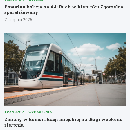
Poważna kolizja na A4: Ruch w kierunku Zgorzelca
sparaliżowany!
7 sierpnia 2026
TRANSPORT
WYDARZENIA
Zmiany w komunikacji miejskiej na długi weekend
sierpnia