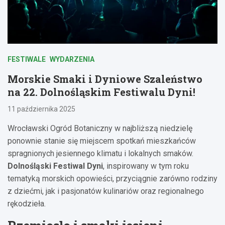
FESTIWALE
WYDARZENIA
Morskie Smaki i Dyniowe Szaleństwo
na 22. Dolnośląskim Festiwalu Dyni!
11 października 2025
Wrocławski Ogród Botaniczny w najbliższą niedzielę
ponownie stanie się miejscem spotkań mieszkańców
spragnionych jesiennego klimatu i lokalnych smaków.
Dolnośląski Festiwal Dyni
, inspirowany w tym roku
tematyką morskich opowieści, przyciągnie zarówno rodziny
z dziećmi, jak i pasjonatów kulinariów oraz regionalnego
rękodzieła.