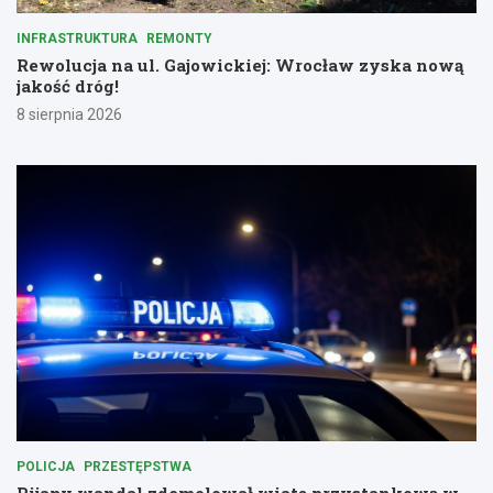
INFRASTRUKTURA
REMONTY
Rewolucja na ul. Gajowickiej: Wrocław zyska nową
jakość dróg!
8 sierpnia 2026
POLICJA
PRZESTĘPSTWA