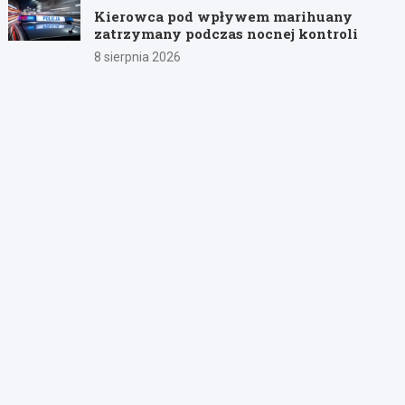
Kierowca pod wpływem marihuany
zatrzymany podczas nocnej kontroli
8 sierpnia 2026