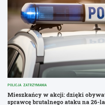
POLICJA
ZATRZYMANIA
Mieszkańcy w akcji: dzięki obywa
sprawcę brutalnego ataku na 26-l