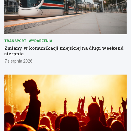
TRANSPORT
WYDARZENIA
Zmiany w komunikacji miejskiej na długi weekend
sierpnia
7 sierpnia 2026