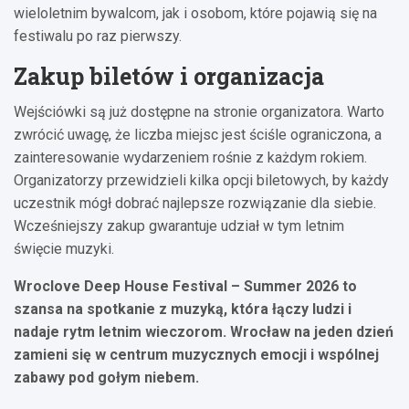
wieloletnim bywalcom, jak i osobom, które pojawią się na
festiwalu po raz pierwszy.
Zakup biletów i organizacja
Wejściówki są już dostępne na stronie organizatora. Warto
zwrócić uwagę, że liczba miejsc jest ściśle ograniczona, a
zainteresowanie wydarzeniem rośnie z każdym rokiem.
Organizatorzy przewidzieli kilka opcji biletowych, by każdy
uczestnik mógł dobrać najlepsze rozwiązanie dla siebie.
Wcześniejszy zakup gwarantuje udział w tym letnim
święcie muzyki.
Wroclove Deep House Festival – Summer 2026 to
szansa na spotkanie z muzyką, która łączy ludzi i
nadaje rytm letnim wieczorom. Wrocław na jeden dzień
zamieni się w centrum muzycznych emocji i wspólnej
zabawy pod gołym niebem.