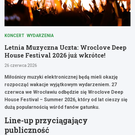
KONCERT
WYDARZENIA
Letnia Muzyczna Uczta: Wroclove Deep
House Festival 2026 już wkrótce!
26 czerwca 2026
Miłośnicy muzyki elektronicznej będą mieli okazję
rozpocząć wakacje wyjątkowym wydarzeniem. 27
czerwca we Wrocławiu odbędzie się Wroclove Deep
House Festival – Summer 2026, który od lat cieszy się
dużą popularnością wśród fanów gatunku.
Line-up przyciągający
publiczność