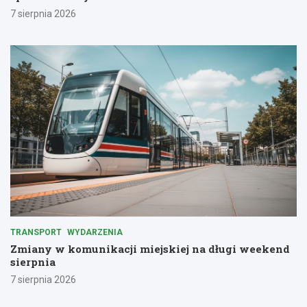
7 sierpnia 2026
TRANSPORT
WYDARZENIA
Zmiany w komunikacji miejskiej na długi weekend
sierpnia
7 sierpnia 2026