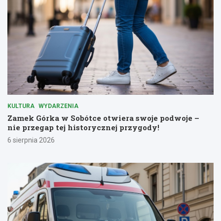
KULTURA
WYDARZENIA
Zamek Górka w Sobótce otwiera swoje podwoje –
nie przegap tej historycznej przygody!
6 sierpnia 2026