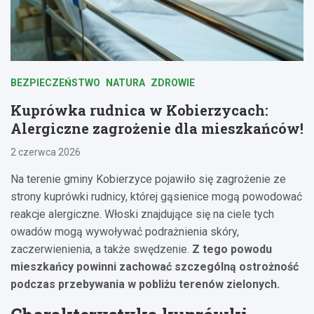
BEZPIECZEŃSTWO
NATURA
ZDROWIE
Kuprówka rudnica w Kobierzycach:
Alergiczne zagrożenie dla mieszkańców!
2 czerwca 2026
Na terenie gminy Kobierzyce pojawiło się zagrożenie ze
strony kuprówki rudnicy, której gąsienice mogą powodować
reakcje alergiczne. Włoski znajdujące się na ciele tych
owadów mogą wywoływać podrażnienia skóry,
zaczerwienienia, a także swędzenie.
Z tego powodu
mieszkańcy powinni zachować szczególną ostrożność
podczas przebywania w pobliżu terenów zielonych.