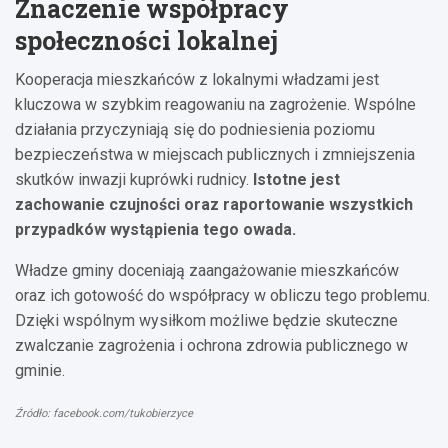
Znaczenie współpracy
społeczności lokalnej
Kooperacja mieszkańców z lokalnymi władzami jest
kluczowa w szybkim reagowaniu na zagrożenie. Wspólne
działania przyczyniają się do podniesienia poziomu
bezpieczeństwa w miejscach publicznych i zmniejszenia
skutków inwazji kuprówki rudnicy.
Istotne jest
zachowanie czujności oraz raportowanie wszystkich
przypadków wystąpienia tego owada.
Władze gminy doceniają zaangażowanie mieszkańców
oraz ich gotowość do współpracy w obliczu tego problemu.
Dzięki wspólnym wysiłkom możliwe będzie skuteczne
zwalczanie zagrożenia i ochrona zdrowia publicznego w
gminie.
Źródło: facebook.com/tukobierzyce