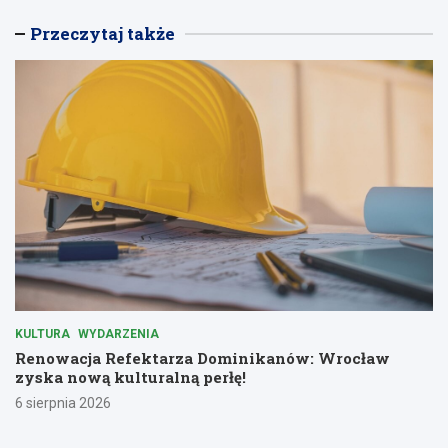
Przeczytaj także
KULTURA
WYDARZENIA
Renowacja Refektarza Dominikanów: Wrocław
zyska nową kulturalną perłę!
6 sierpnia 2026