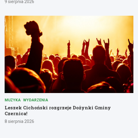
9 sierpnia 2026
MUZYKA
WYDARZENIA
Leszek Cichoński rozgrzeje Dożynki Gminy
Czernica!
8 sierpnia 2026