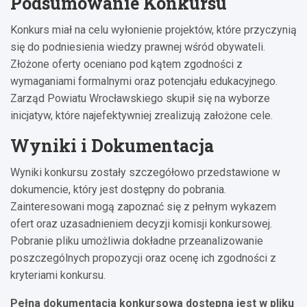
Podsumowanie Konkursu
Konkurs miał na celu wyłonienie projektów, które przyczynią
się do podniesienia wiedzy prawnej wśród obywateli.
Złożone oferty oceniano pod kątem zgodności z
wymaganiami formalnymi oraz potencjału edukacyjnego.
Zarząd Powiatu Wrocławskiego skupił się na wyborze
inicjatyw, które najefektywniej zrealizują założone cele.
Wyniki i Dokumentacja
Wyniki konkursu zostały szczegółowo przedstawione w
dokumencie, który jest dostępny do pobrania.
Zainteresowani mogą zapoznać się z pełnym wykazem
ofert oraz uzasadnieniem decyzji komisji konkursowej.
Pobranie pliku umożliwia dokładne przeanalizowanie
poszczególnych propozycji oraz ocenę ich zgodności z
kryteriami konkursu.
Pełna dokumentacja konkursowa dostępna jest w pliku