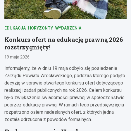
EDUKACJA
HORYZONTY
WYDARZENIA
Konkurs ofert na edukację prawną 2026
rozstrzygnięty!
19 maja 2026
Informujemy, że w dniu 19 maja odbyło się posiedzenie
Zarządu Powiatu Wrocławskiego, podczas którego podjęto
decyzję w sprawie otwartego konkursu ofert dotyczącego
realizacji zadań publicznych na rok 2026. Celem konkursu
było zwiększenie świadomości prawnej w społeczeństwie
poprzez edukację prawną. W ramach tego przedsięwzięcia
rozpatrzono osiem nadesłanych ofert, z których jedna
została odrzucona z powodów formalnych.