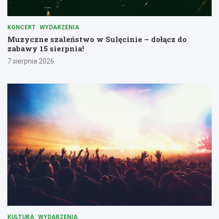
KONCERT
WYDARZENIA
Muzyczne szaleństwo w Sulęcinie – dołącz do
zabawy 15 sierpnia!
7 sierpnia 2026
KULTURA
WYDARZENIA