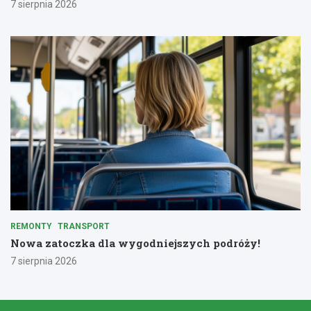
7 sierpnia 2026
REMONTY
TRANSPORT
Nowa zatoczka dla wygodniejszych podróży!
7 sierpnia 2026