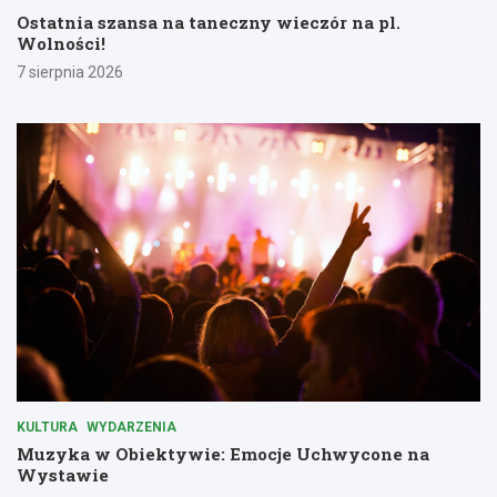
Ostatnia szansa na taneczny wieczór na pl.
Wolności!
7 sierpnia 2026
KULTURA
WYDARZENIA
Muzyka w Obiektywie: Emocje Uchwycone na
Wystawie