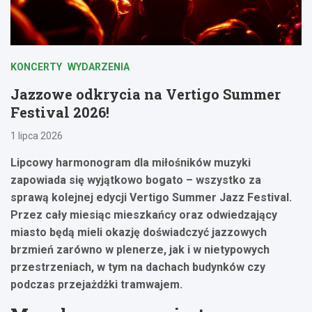
KONCERTY
WYDARZENIA
Jazzowe odkrycia na Vertigo Summer
Festival 2026!
1 lipca 2026
Lipcowy harmonogram dla miłośników muzyki
zapowiada się wyjątkowo bogato – wszystko za
sprawą kolejnej edycji Vertigo Summer Jazz Festival.
Przez cały miesiąc mieszkańcy oraz odwiedzający
miasto będą mieli okazję doświadczyć jazzowych
brzmień zarówno w plenerze, jak i w nietypowych
przestrzeniach, w tym na dachach budynków czy
podczas przejażdżki tramwajem.