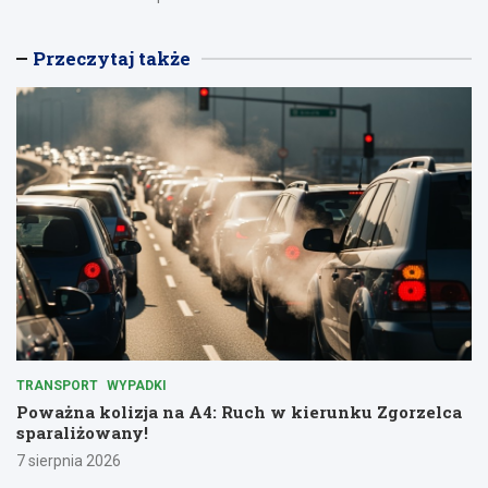
Przeczytaj także
TRANSPORT
WYPADKI
Poważna kolizja na A4: Ruch w kierunku Zgorzelca
sparaliżowany!
7 sierpnia 2026