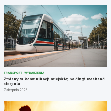
TRANSPORT
WYDARZENIA
Zmiany w komunikacji miejskiej na długi weekend
sierpnia
7 sierpnia 2026