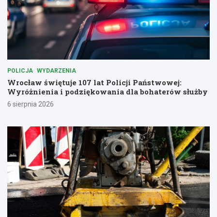
POLICJA
WYDARZENIA
Wrocław świętuje 107 lat Policji Państwowej:
Wyróżnienia i podziękowania dla bohaterów służby
6 sierpnia 2026