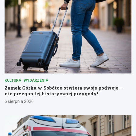
KULTURA
WYDARZENIA
Zamek Górka w Sobótce otwiera swoje podwoje –
nie przegap tej historycznej przygody!
6 sierpnia 2026