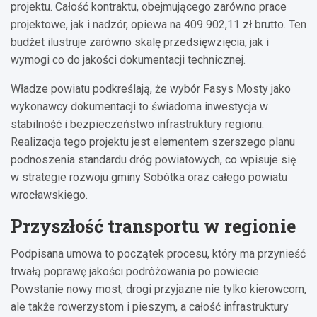
projektu. Całość kontraktu, obejmującego zarówno prace
projektowe, jak i nadzór, opiewa na 409 902,11 zł brutto. Ten
budżet ilustruje zarówno skalę przedsięwzięcia, jak i
wymogi co do jakości dokumentacji technicznej.
Władze powiatu podkreślają, że wybór Fasys Mosty jako
wykonawcy dokumentacji to świadoma inwestycja w
stabilność i bezpieczeństwo infrastruktury regionu.
Realizacja tego projektu jest elementem szerszego planu
podnoszenia standardu dróg powiatowych, co wpisuje się
w strategie rozwoju gminy Sobótka oraz całego powiatu
wrocławskiego.
Przyszłość transportu w regionie
Podpisana umowa to początek procesu, który ma przynieść
trwałą poprawę jakości podróżowania po powiecie.
Powstanie nowy most, drogi przyjazne nie tylko kierowcom,
ale także rowerzystom i pieszym, a całość infrastruktury