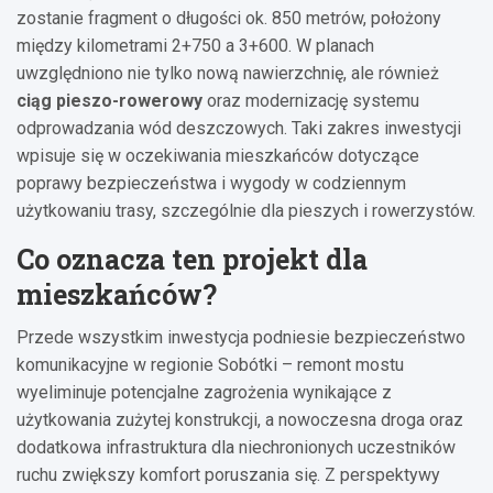
zostanie fragment o długości ok. 850 metrów, położony
między kilometrami 2+750 a 3+600. W planach
uwzględniono nie tylko nową nawierzchnię, ale również
ciąg pieszo-rowerowy
oraz modernizację systemu
odprowadzania wód deszczowych. Taki zakres inwestycji
wpisuje się w oczekiwania mieszkańców dotyczące
poprawy bezpieczeństwa i wygody w codziennym
użytkowaniu trasy, szczególnie dla pieszych i rowerzystów.
Co oznacza ten projekt dla
mieszkańców?
Przede wszystkim inwestycja podniesie bezpieczeństwo
komunikacyjne w regionie Sobótki – remont mostu
wyeliminuje potencjalne zagrożenia wynikające z
użytkowania zużytej konstrukcji, a nowoczesna droga oraz
dodatkowa infrastruktura dla niechronionych uczestników
ruchu zwiększy komfort poruszania się. Z perspektywy