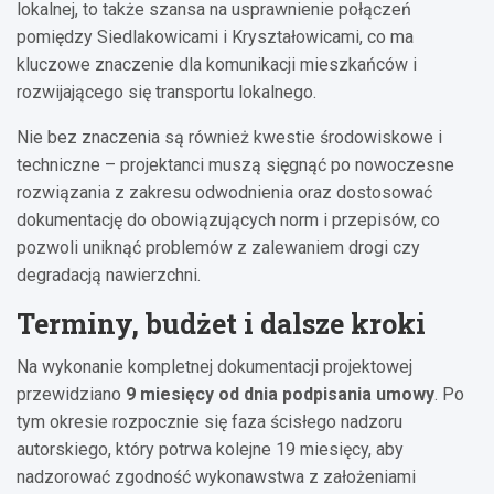
lokalnej, to także szansa na usprawnienie połączeń
pomiędzy Siedlakowicami i Kryształowicami, co ma
kluczowe znaczenie dla komunikacji mieszkańców i
rozwijającego się transportu lokalnego.
Nie bez znaczenia są również kwestie środowiskowe i
techniczne – projektanci muszą sięgnąć po nowoczesne
rozwiązania z zakresu odwodnienia oraz dostosować
dokumentację do obowiązujących norm i przepisów, co
pozwoli uniknąć problemów z zalewaniem drogi czy
degradacją nawierzchni.
Terminy, budżet i dalsze kroki
Na wykonanie kompletnej dokumentacji projektowej
przewidziano
9 miesięcy od dnia podpisania umowy
. Po
tym okresie rozpocznie się faza ścisłego nadzoru
autorskiego, który potrwa kolejne 19 miesięcy, aby
nadzorować zgodność wykonawstwa z założeniami