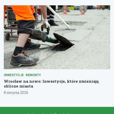
INWESTYCJE
REMONTY
Wrocław na nowo: Inwestycje, które zmieniają
oblicze miasta
8 sierpnia 2026