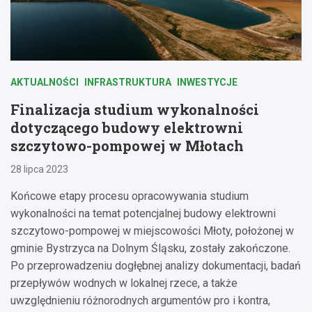
AKTUALNOŚCI
INFRASTRUKTURA
INWESTYCJE
Finalizacja studium wykonalności
dotyczącego budowy elektrowni
szczytowo-pompowej w Młotach
28 lipca 2023
Końcowe etapy procesu opracowywania studium
wykonalności na temat potencjalnej budowy elektrowni
szczytowo-pompowej w miejscowości Młoty, położonej w
gminie Bystrzyca na Dolnym Śląsku, zostały zakończone.
Po przeprowadzeniu dogłębnej analizy dokumentacji, badań
przepływów wodnych w lokalnej rzece, a także
uwzględnieniu różnorodnych argumentów pro i kontra,