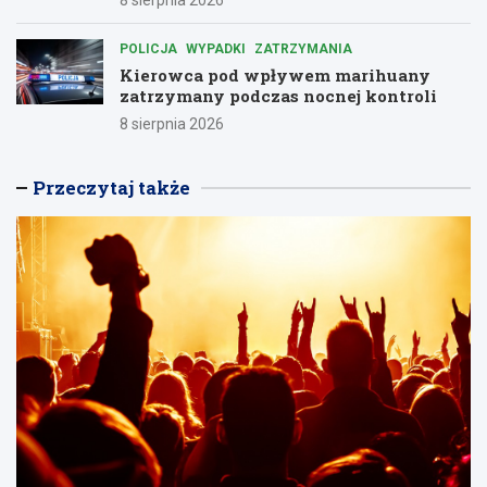
POLICJA
WYPADKI
ZATRZYMANIA
Kierowca pod wpływem marihuany
zatrzymany podczas nocnej kontroli
8 sierpnia 2026
Przeczytaj także