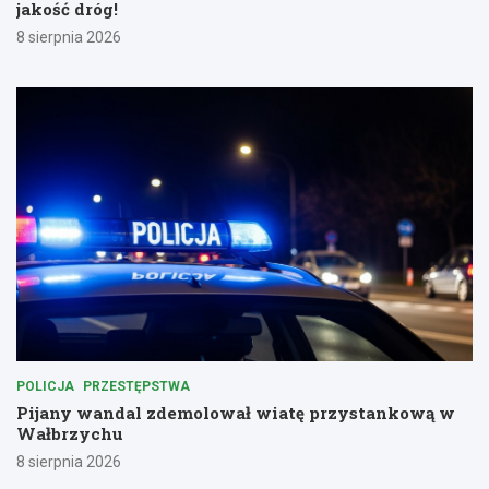
jakość dróg!
8 sierpnia 2026
POLICJA
PRZESTĘPSTWA
Pijany wandal zdemolował wiatę przystankową w
Wałbrzychu
8 sierpnia 2026