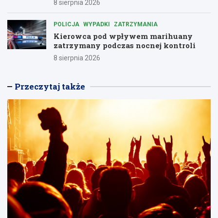
8 sierpnia 2026
POLICJA
WYPADKI
ZATRZYMANIA
Kierowca pod wpływem marihuany
zatrzymany podczas nocnej kontroli
8 sierpnia 2026
Przeczytaj także