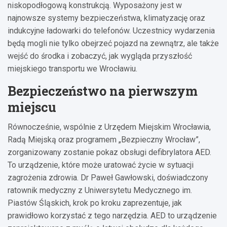
niskopodłogową konstrukcją. Wyposażony jest w
najnowsze systemy bezpieczeństwa, klimatyzację oraz
indukcyjne ładowarki do telefonów. Uczestnicy wydarzenia
będą mogli nie tylko obejrzeć pojazd na zewnątrz, ale także
wejść do środka i zobaczyć, jak wygląda przyszłość
miejskiego transportu we Wrocławiu.
Bezpieczeństwo na pierwszym
miejscu
Równocześnie, wspólnie z Urzędem Miejskim Wrocławia,
Radą Miejską oraz programem „Bezpieczny Wrocław”,
zorganizowany zostanie pokaz obsługi defibrylatora AED.
To urządzenie, które może uratować życie w sytuacji
zagrożenia zdrowia. Dr Paweł Gawłowski, doświadczony
ratownik medyczny z Uniwersytetu Medycznego im.
Piastów Śląskich, krok po kroku zaprezentuje, jak
prawidłowo korzystać z tego narzędzia. AED to urządzenie