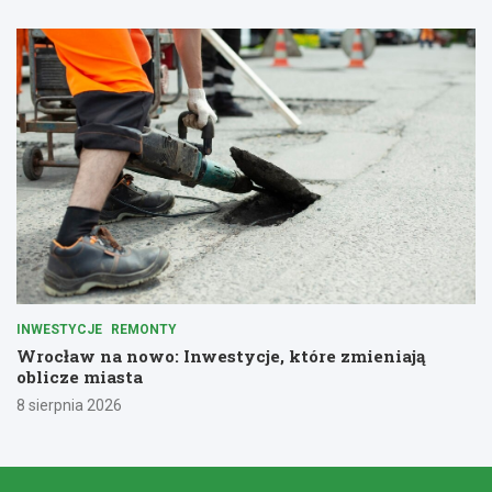
INWESTYCJE
REMONTY
Wrocław na nowo: Inwestycje, które zmieniają
oblicze miasta
8 sierpnia 2026