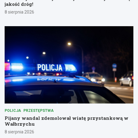
jakość dróg!
8 sierpnia 2026
POLICJA
PRZESTĘPSTWA
Pijany wandal zdemolował wiatę przystankową w
Wałbrzychu
8 sierpnia 2026