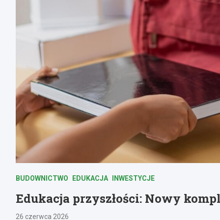
BUDOWNICTWO
EDUKACJA
INWESTYCJE
Edukacja przyszłości: Nowy komp
26 czerwca 2026