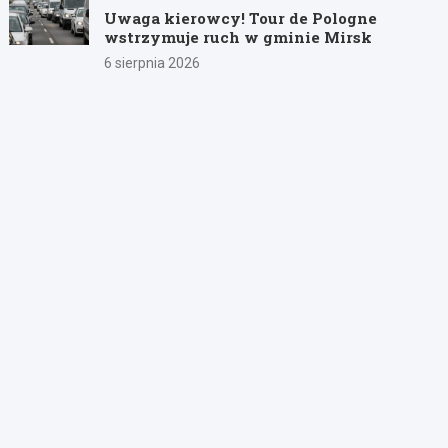
Uwaga kierowcy! Tour de Pologne
wstrzymuje ruch w gminie Mirsk
6 sierpnia 2026