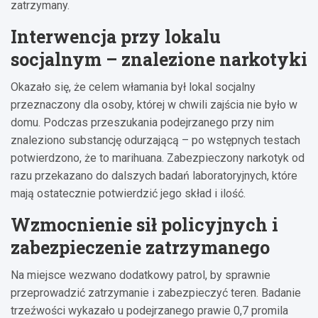
zatrzymany.
Interwencja przy lokalu
socjalnym – znalezione narkotyki
Okazało się, że celem włamania był lokal socjalny
przeznaczony dla osoby, której w chwili zajścia nie było w
domu. Podczas przeszukania podejrzanego przy nim
znaleziono substancję odurzającą – po wstępnych testach
potwierdzono, że to marihuana. Zabezpieczony narkotyk od
razu przekazano do dalszych badań laboratoryjnych, które
mają ostatecznie potwierdzić jego skład i ilość.
Wzmocnienie sił policyjnych i
zabezpieczenie zatrzymanego
Na miejsce wezwano dodatkowy patrol, by sprawnie
przeprowadzić zatrzymanie i zabezpieczyć teren. Badanie
trzeźwości wykazało u podejrzanego prawie 0,7 promila