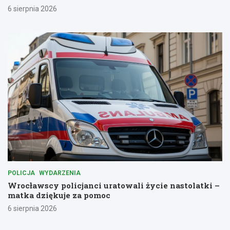
6 sierpnia 2026
POLICJA
WYDARZENIA
Wrocławscy policjanci uratowali życie nastolatki –
matka dziękuje za pomoc
6 sierpnia 2026