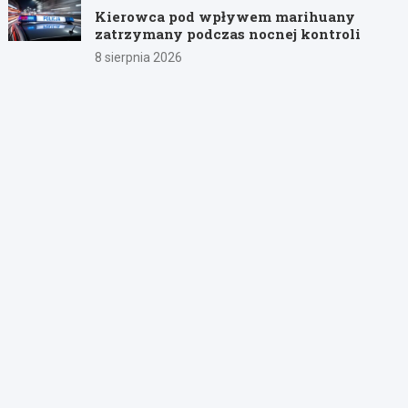
Kierowca pod wpływem marihuany
zatrzymany podczas nocnej kontroli
8 sierpnia 2026