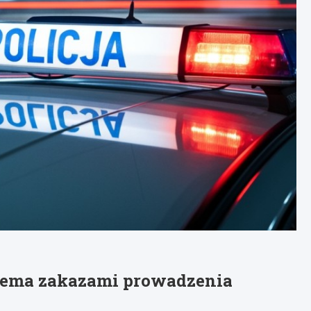
rzema zakazami prowadzenia