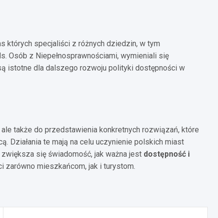
 których specjaliści z różnych dziedzin, w tym
s. Osób z Niepełnosprawnościami, wymieniali się
 istotne dla dalszego rozwoju polityki dostępności w
i, ale także do przedstawienia konkretnych rozwiązań, które
ą. Działania te mają na celu uczynienie polskich miast
m, zwiększa się świadomość, jak ważna jest
dostępność i
i zarówno mieszkańcom, jak i turystom.