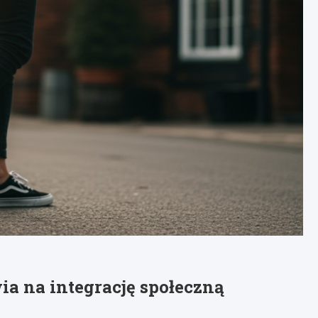
ia na integrację społeczną