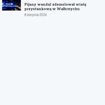
Pijany wandal zdemolował wiatę
przystankową w Wałbrzychu
8 sierpnia 2026