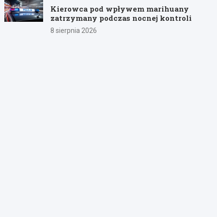
Kierowca pod wpływem marihuany
zatrzymany podczas nocnej kontroli
8 sierpnia 2026