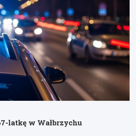
 67-latkę w Wałbrzychu