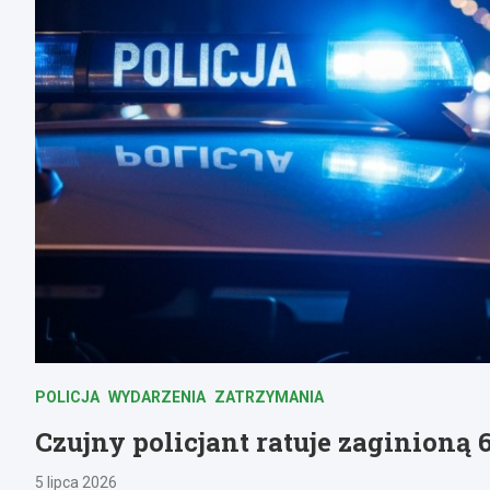
POLICJA
WYDARZENIA
ZATRZYMANIA
Czujny policjant ratuje zaginioną
5 lipca 2026