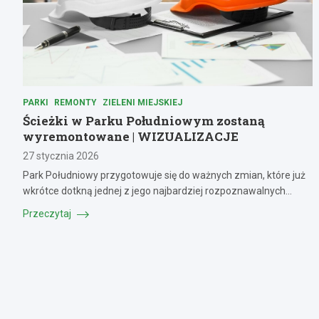
PARKI
REMONTY
ZIELENI MIEJSKIEJ
Ścieżki w Parku Południowym zostaną
wyremontowane | WIZUALIZACJE
27 stycznia 2026
Park Południowy przygotowuje się do ważnych zmian, które już
wkrótce dotkną jednej z jego najbardziej rozpoznawalnych…
Przeczytaj