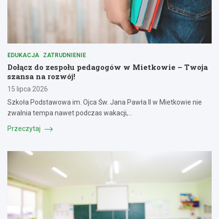
EDUKACJA
ZATRUDNIENIE
Dołącz do zespołu pedagogów w Mietkowie – Twoja
szansa na rozwój!
15 lipca 2026
Szkoła Podstawowa im. Ojca Św. Jana Pawła II w Mietkowie nie
zwalnia tempa nawet podczas wakacji,…
Przeczytaj