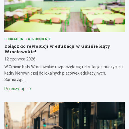
EDUKACJA
ZATRUDNIENIE
Dołącz do rewolucji w edukacji w Gminie Kąty
Wrocławskie!
12 czerwca 2026
W Gminie Kąty Wrocławskie rozpoczęła się rekrutacja nauczycieli i
kadry kierowniczej do lokalnych placówek edukacyjnych.
Samorząd…
Przeczytaj