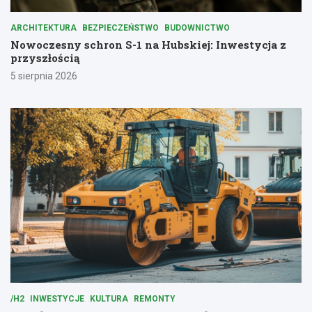
ARCHITEKTURA
BEZPIECZEŃSTWO
BUDOWNICTWO
Nowoczesny schron S-1 na Hubskiej: Inwestycja z
przyszłością
5 sierpnia 2026
/H2
INWESTYCJE
KULTURA
REMONTY