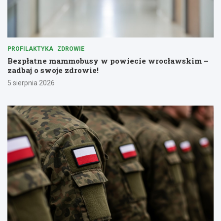
PROFILAKTYKA
ZDROWIE
Bezpłatne mammobusy w powiecie wrocławskim –
zadbaj o swoje zdrowie!
5 sierpnia 2026