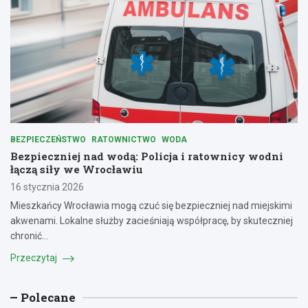
BEZPIECZEŃSTWO
RATOWNICTWO
WODA
Bezpieczniej nad wodą: Policja i ratownicy wodni
łączą siły we Wrocławiu
16 stycznia 2026
Mieszkańcy Wrocławia mogą czuć się bezpieczniej nad miejskimi
akwenami. Lokalne służby zacieśniają współpracę, by skuteczniej
chronić…
Przeczytaj
Polecane