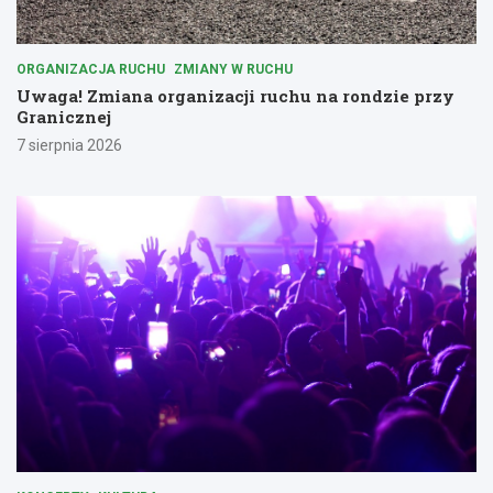
ORGANIZACJA RUCHU
ZMIANY W RUCHU
Uwaga! Zmiana organizacji ruchu na rondzie przy
Granicznej
7 sierpnia 2026