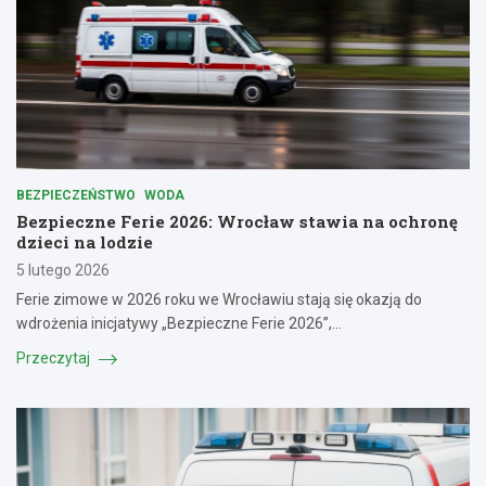
BEZPIECZEŃSTWO
WODA
Bezpieczne Ferie 2026: Wrocław stawia na ochronę
dzieci na lodzie
5 lutego 2026
Ferie zimowe w 2026 roku we Wrocławiu stają się okazją do
wdrożenia inicjatywy „Bezpieczne Ferie 2026”,…
Przeczytaj