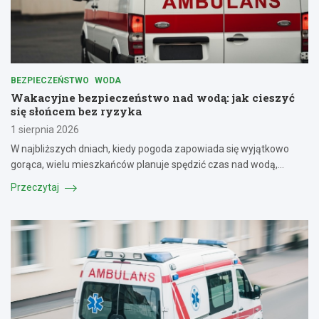
BEZPIECZEŃSTWO
WODA
Wakacyjne bezpieczeństwo nad wodą: jak cieszyć
się słońcem bez ryzyka
1 sierpnia 2026
W najbliższych dniach, kiedy pogoda zapowiada się wyjątkowo
gorąca, wielu mieszkańców planuje spędzić czas nad wodą,…
Przeczytaj