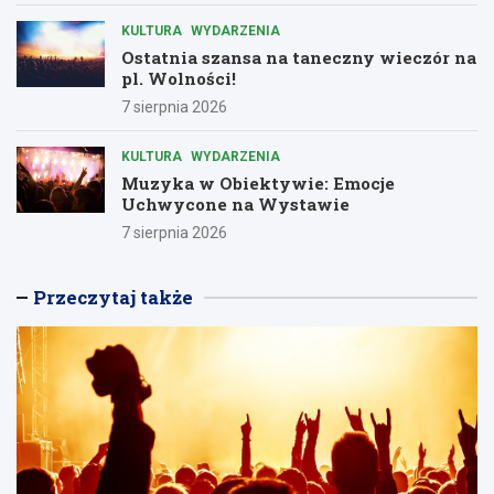
KULTURA
WYDARZENIA
Ostatnia szansa na taneczny wieczór na
pl. Wolności!
7 sierpnia 2026
KULTURA
WYDARZENIA
Muzyka w Obiektywie: Emocje
Uchwycone na Wystawie
7 sierpnia 2026
Przeczytaj także