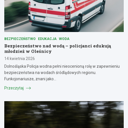
BEZPIECZEŃSTWO
EDUKACJA
WODA
Bezpieczeństwo nad wodą – policjanci edukują
młodzież w Oleśnicy
14 kwietnia 2026
Dolnośląska Policja wodna pełni nieocenioną rolę w zapewnieniu
bezpieczeństwa na wodach śródlądowych regionu.
Funkcjonariusze, znani jako…
Przeczytaj