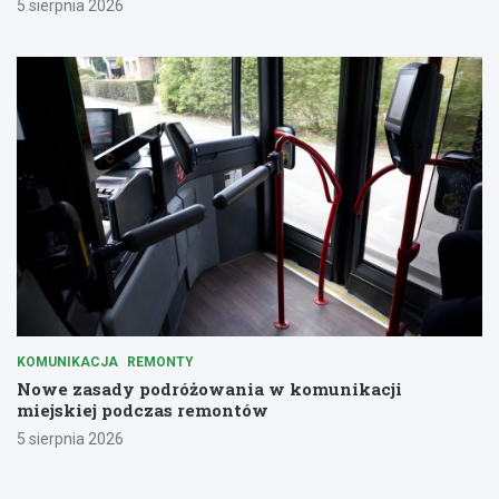
5 sierpnia 2026
KOMUNIKACJA
REMONTY
Nowe zasady podróżowania w komunikacji
miejskiej podczas remontów
5 sierpnia 2026