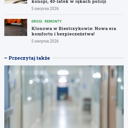
konopi, 40-latek w rękach policji
5 sierpnia 2026
DROGI
REMONTY
Klonowa w Biestrzykowie: Nowa era
komfortu i bezpieczeństwa!
5 sierpnia 2026
Przeczytaj także