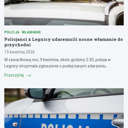
POLICJA
WŁAMANIE
Policjanci z Legnicy udaremnili nocne włamanie do
przychodni
15 kwietnia 2026
W czwartkową noc, 9 kwietnia, około godziny 2:30, policja w
Legnicy otrzymała zgłoszenie o podejrzanym zdarzeniu…
Przeczytaj