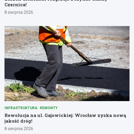
Czernica!
8 sierpnia 2026
INFRASTRUKTURA
REMONTY
Rewolucja na ul. Gajowickiej: Wrocław zyska nową
jakość dróg!
8 sierpnia 2026