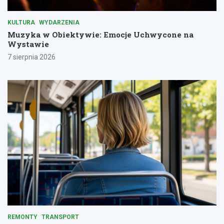
KULTURA
WYDARZENIA
Muzyka w Obiektywie: Emocje Uchwycone na
Wystawie
7 sierpnia 2026
REMONTY
TRANSPORT