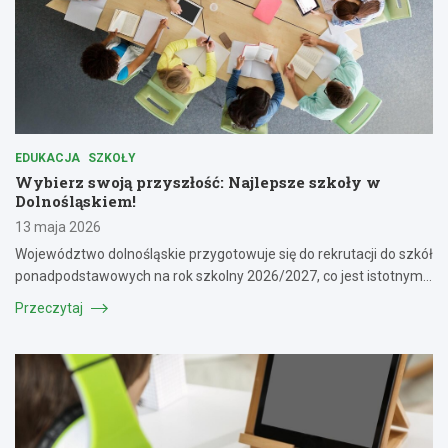
EDUKACJA
SZKOŁY
Wybierz swoją przyszłość: Najlepsze szkoły w
Dolnośląskiem!
13 maja 2026
Województwo dolnośląskie przygotowuje się do rekrutacji do szkół
ponadpodstawowych na rok szkolny 2026/2027, co jest istotnym…
Przeczytaj