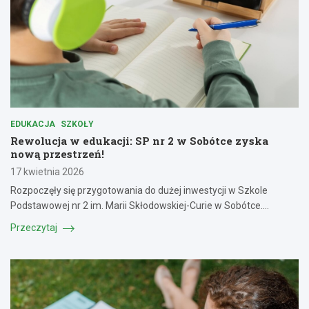
EDUKACJA
SZKOŁY
Rewolucja w edukacji: SP nr 2 w Sobótce zyska
nową przestrzeń!
17 kwietnia 2026
Rozpoczęły się przygotowania do dużej inwestycji w Szkole
Podstawowej nr 2 im. Marii Skłodowskiej-Curie w Sobótce.…
Przeczytaj