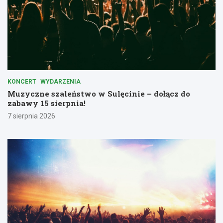
KONCERT
WYDARZENIA
Muzyczne szaleństwo w Sulęcinie – dołącz do
zabawy 15 sierpnia!
7 sierpnia 2026