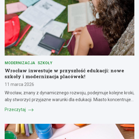
MODERNIZACJA
SZKOŁY
Wrocław inwestuje w przyszłość edukacji: nowe
szkoły i modernizacja placówek!
11 marca 2026
Wrocław, znany z dynamicznego rozwoju, podejmuje kolejne kroki,
aby stworzyć przyjazne warunki dla edukacji. Miasto koncentruje…
Przeczytaj