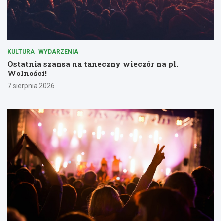
KULTURA
WYDARZENIA
Ostatnia szansa na taneczny wieczór na pl.
Wolności!
7 sierpnia 2026