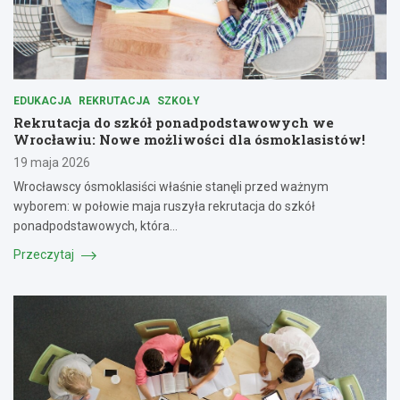
EDUKACJA
REKRUTACJA
SZKOŁY
Rekrutacja do szkół ponadpodstawowych we
Wrocławiu: Nowe możliwości dla ósmoklasistów!
19 maja 2026
Wrocławscy ósmoklasiści właśnie stanęli przed ważnym
wyborem: w połowie maja ruszyła rekrutacja do szkół
ponadpodstawowych, która…
Przeczytaj