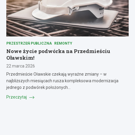
PRZESTRZEŃ PUBLICZNA
REMONTY
Nowe życie podwórka na Przedmieściu
Oławskim!
22 marca 2026
Przedmieście Oławskie czekają wyraźne zmiany – w
najbliższych miesiącach rusza kompleksowa modernizacja
jednego z podwórek położonych…
Przeczytaj