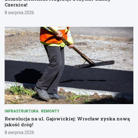
Czernica!
8 sierpnia 2026
INFRASTRUKTURA
REMONTY
Rewolucja na ul. Gajowickiej: Wrocław zyska nową
jakość dróg!
8 sierpnia 2026