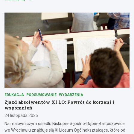
EDUKACJA
PODSUMOWANIE
WYDARZENIA
Zjazd absolwentów XI LO: Powrót do korzeni i
wspomnień
24 listopada 2025
Na malowniczym osiedlu Biskupin-Sępolno-Dąbie-Bartoszowice
we Wrocławiu znajduje się XI Liceum Ogólnokształcące, które od