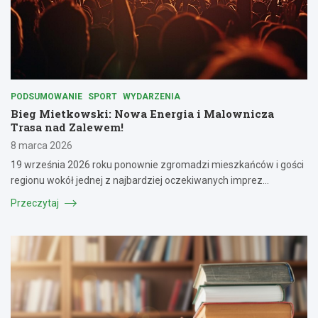
PODSUMOWANIE
SPORT
WYDARZENIA
Bieg Mietkowski: Nowa Energia i Malownicza
Trasa nad Zalewem!
8 marca 2026
19 września 2026 roku ponownie zgromadzi mieszkańców i gości
regionu wokół jednej z najbardziej oczekiwanych imprez…
Przeczytaj