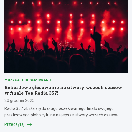
MUZYKA
PODSUMOWANIE
Rekordowe głosowanie na utwory wszech czasów
w finale Top Radia 357!
20 grudnia 2025
Radio 357 zbliża się do długo oczekiwanego finału swojego
prestiżowego plebiscytu na najlepsze utwory wszech czasów.…
Przeczytaj