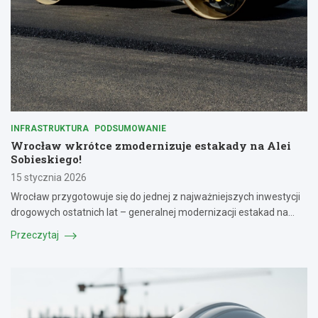
INFRASTRUKTURA
PODSUMOWANIE
Wrocław wkrótce zmodernizuje estakady na Alei
Sobieskiego!
15 stycznia 2026
Wrocław przygotowuje się do jednej z najważniejszych inwestycji
drogowych ostatnich lat – generalnej modernizacji estakad na…
Przeczytaj