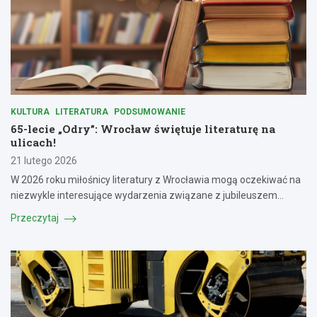
KULTURA
LITERATURA
PODSUMOWANIE
65-lecie „Odry”: Wrocław świętuje literaturę na
ulicach!
21 lutego 2026
W 2026 roku miłośnicy literatury z Wrocławia mogą oczekiwać na
niezwykle interesujące wydarzenia związane z jubileuszem…
Przeczytaj