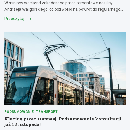
W miniony weekend zakończono prace remontowe na ulicy
Andrzeja Waligórskiego, co pozwoliło na powrót do regularnego…
Przeczytaj
PODSUMOWANIE
TRANSPORT
Kleciną przez tramwaj: Podsumowanie konsultacji
już 18 listopada!