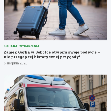
KULTURA
WYDARZENIA
Zamek Górka w Sobótce otwiera swoje podwoje –
nie przegap tej historycznej przygody!
6 sierpnia 2026