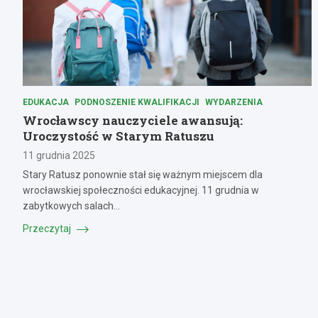
EDUKACJA
PODNOSZENIE KWALIFIKACJI
WYDARZENIA
Wrocławscy nauczyciele awansują:
Uroczystość w Starym Ratuszu
11 grudnia 2025
Stary Ratusz ponownie stał się ważnym miejscem dla
wrocławskiej społeczności edukacyjnej. 11 grudnia w
zabytkowych salach…
Przeczytaj