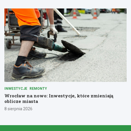
INWESTYCJE
REMONTY
Wrocław na nowo: Inwestycje, które zmieniają
oblicze miasta
8 sierpnia 2026