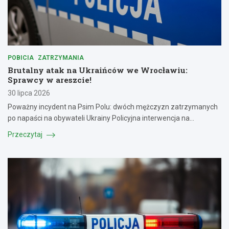
POBICIA
ZATRZYMANIA
Brutalny atak na Ukraińców we Wrocławiu:
Sprawcy w areszcie!
30 lipca 2026
Poważny incydent na Psim Polu: dwóch mężczyzn zatrzymanych
po napaści na obywateli Ukrainy Policyjna interwencja na…
Przeczytaj