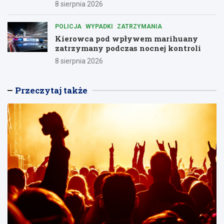
8 sierpnia 2026
POLICJA
WYPADKI
ZATRZYMANIA
Kierowca pod wpływem marihuany
zatrzymany podczas nocnej kontroli
8 sierpnia 2026
Przeczytaj także