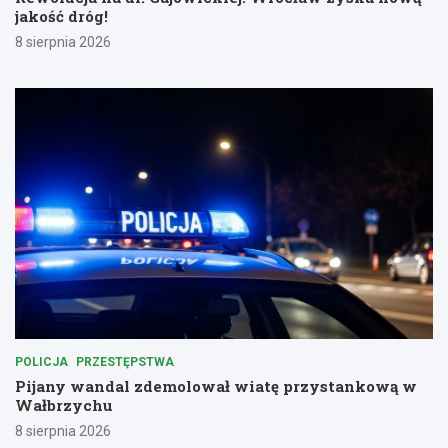
jakość dróg!
8 sierpnia 2026
POLICJA
PRZESTĘPSTWA
Pijany wandal zdemolował wiatę przystankową w
Wałbrzychu
8 sierpnia 2026