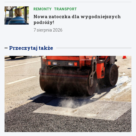
REMONTY
TRANSPORT
Nowa zatoczka dla wygodniejszych
podróży!
7 sierpnia 2026
Przeczytaj także