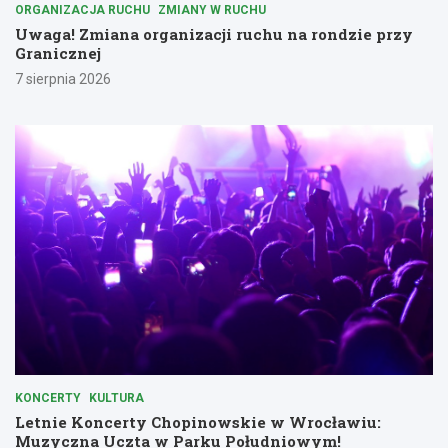
ORGANIZACJA RUCHU
ZMIANY W RUCHU
Uwaga! Zmiana organizacji ruchu na rondzie przy
Granicznej
7 sierpnia 2026
KONCERTY
KULTURA
Letnie Koncerty Chopinowskie w Wrocławiu:
Muzyczna Uczta w Parku Południowym!