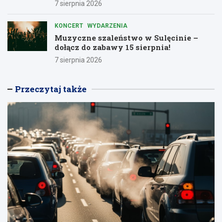
7 sierpnia 2026
KONCERT
WYDARZENIA
Muzyczne szaleństwo w Sulęcinie –
dołącz do zabawy 15 sierpnia!
7 sierpnia 2026
Przeczytaj także