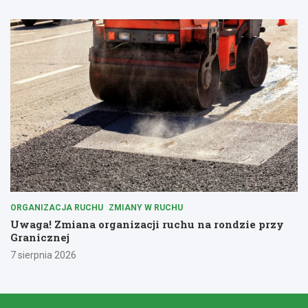
ORGANIZACJA RUCHU
ZMIANY W RUCHU
Uwaga! Zmiana organizacji ruchu na rondzie przy
Granicznej
7 sierpnia 2026