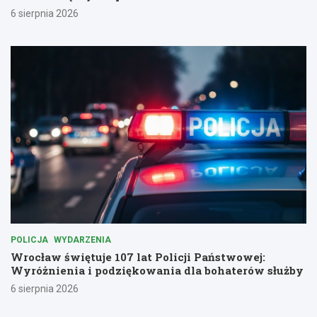
6 sierpnia 2026
POLICJA
WYDARZENIA
Wrocław świętuje 107 lat Policji Państwowej:
Wyróżnienia i podziękowania dla bohaterów służby
6 sierpnia 2026