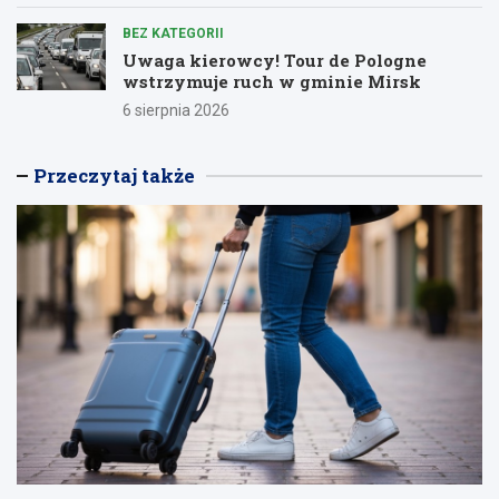
BEZ KATEGORII
Uwaga kierowcy! Tour de Pologne
wstrzymuje ruch w gminie Mirsk
6 sierpnia 2026
Przeczytaj także