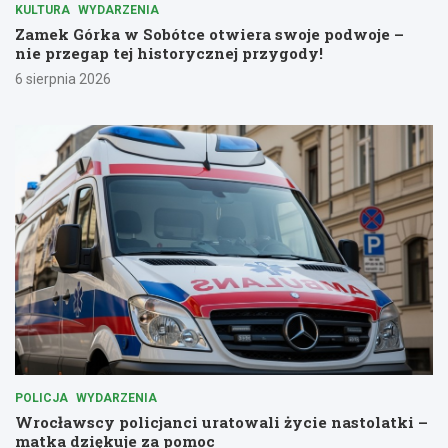
KULTURA
WYDARZENIA
Zamek Górka w Sobótce otwiera swoje podwoje –
nie przegap tej historycznej przygody!
6 sierpnia 2026
POLICJA
WYDARZENIA
Wrocławscy policjanci uratowali życie nastolatki –
matka dziękuje za pomoc