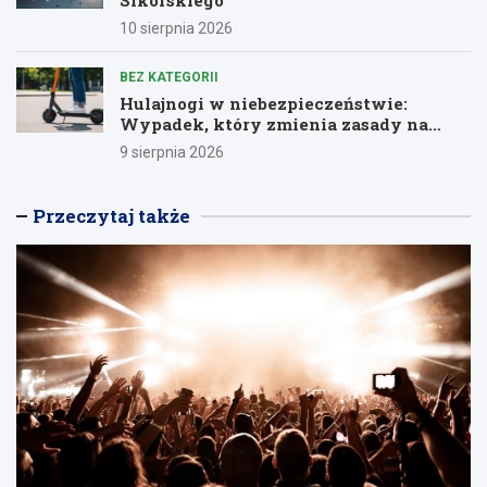
10 sierpnia 2026
BEZ KATEGORII
Hulajnogi w niebezpieczeństwie:
Wypadek, który zmienia zasady na
drogach
9 sierpnia 2026
Przeczytaj także