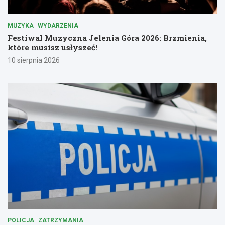
MUZYKA
WYDARZENIA
Festiwal Muzyczna Jelenia Góra 2026: Brzmienia,
które musisz usłyszeć!
10 sierpnia 2026
POLICJA
ZATRZYMANIA