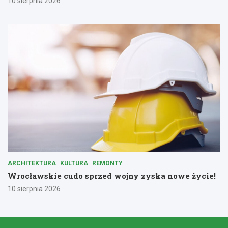
10 sierpnia 2026
ARCHITEKTURA
KULTURA
REMONTY
Wrocławskie cudo sprzed wojny zyska nowe życie!
10 sierpnia 2026