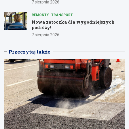
7 sierpnia 2026
REMONTY
TRANSPORT
Nowa zatoczka dla wygodniejszych
podróży!
7 sierpnia 2026
Przeczytaj także