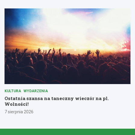
KULTURA
WYDARZENIA
Ostatnia szansa na taneczny wieczór na pl.
Wolności!
7 sierpnia 2026