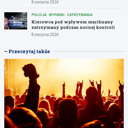
8 sierpnia 2026
POLICJA
WYPADKI
ZATRZYMANIA
Kierowca pod wpływem marihuany
zatrzymany podczas nocnej kontroli
8 sierpnia 2026
Przeczytaj także