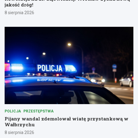
jakość dróg!
8 sierpnia 2026
POLICJA
PRZESTĘPSTWA
Pijany wandal zdemolował wiatę przystankową w
Wałbrzychu
8 sierpnia 2026