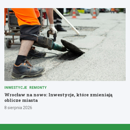
INWESTYCJE
REMONTY
Wrocław na nowo: Inwestycje, które zmieniają
oblicze miasta
8 sierpnia 2026