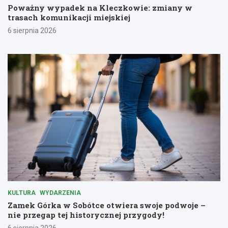
Poważny wypadek na Kleczkowie: zmiany w
trasach komunikacji miejskiej
6 sierpnia 2026
KULTURA
WYDARZENIA
Zamek Górka w Sobótce otwiera swoje podwoje –
nie przegap tej historycznej przygody!