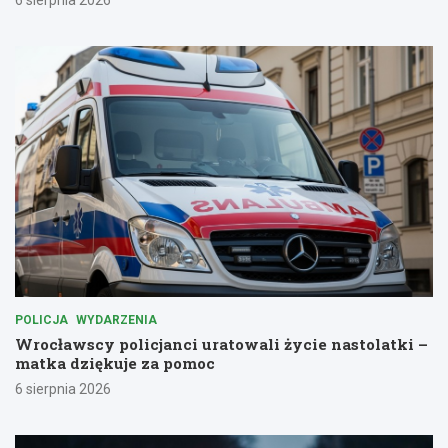
6 sierpnia 2026
POLICJA
WYDARZENIA
Wrocławscy policjanci uratowali życie nastolatki –
matka dziękuje za pomoc
6 sierpnia 2026