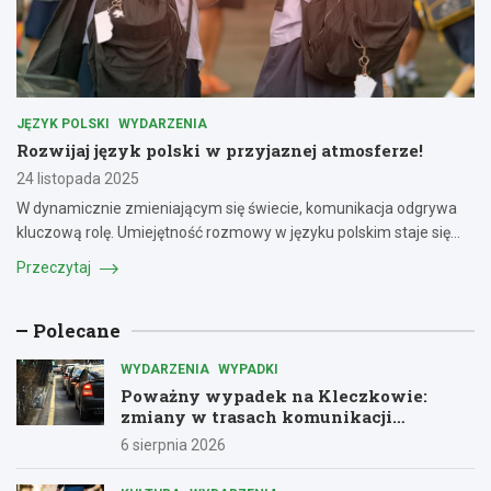
JĘZYK POLSKI
WYDARZENIA
Rozwijaj język polski w przyjaznej atmosferze!
24 listopada 2025
W dynamicznie zmieniającym się świecie, komunikacja odgrywa
kluczową rolę. Umiejętność rozmowy w języku polskim staje się…
Przeczytaj
Polecane
WYDARZENIA
WYPADKI
Poważny wypadek na Kleczkowie:
zmiany w trasach komunikacji
miejskiej
6 sierpnia 2026