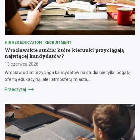
HIGHER EDUCATION
RECRUITMENT
Wrocławskie studia: które kierunki przyciągają
najwięcej kandydatów?
13 czerwca 2026
Wrocław od lat przyciąga kandydatów na studia nie tylko bogatą
ofertą edukacyjną, ale i atmosferą miasta,…
Przeczytaj