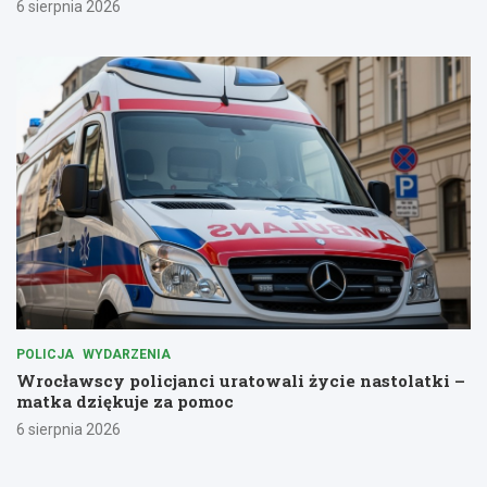
6 sierpnia 2026
POLICJA
WYDARZENIA
Wrocławscy policjanci uratowali życie nastolatki –
matka dziękuje za pomoc
6 sierpnia 2026