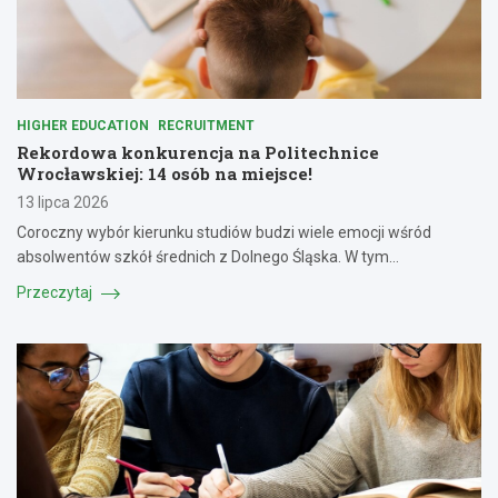
HIGHER EDUCATION
RECRUITMENT
Rekordowa konkurencja na Politechnice
Wrocławskiej: 14 osób na miejsce!
13 lipca 2026
Coroczny wybór kierunku studiów budzi wiele emocji wśród
absolwentów szkół średnich z Dolnego Śląska. W tym…
Przeczytaj