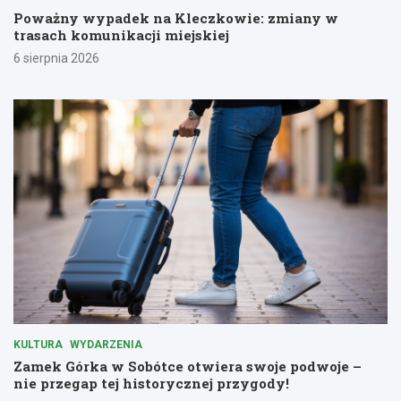
Poważny wypadek na Kleczkowie: zmiany w
trasach komunikacji miejskiej
6 sierpnia 2026
KULTURA
WYDARZENIA
Zamek Górka w Sobótce otwiera swoje podwoje –
nie przegap tej historycznej przygody!