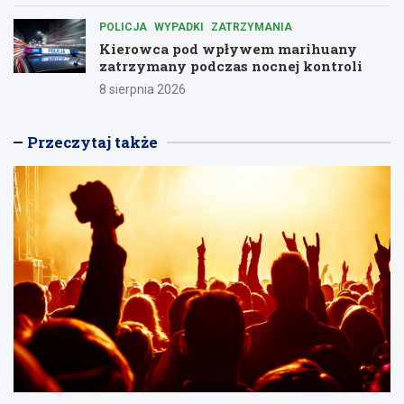
POLICJA
WYPADKI
ZATRZYMANIA
Kierowca pod wpływem marihuany
zatrzymany podczas nocnej kontroli
8 sierpnia 2026
Przeczytaj także