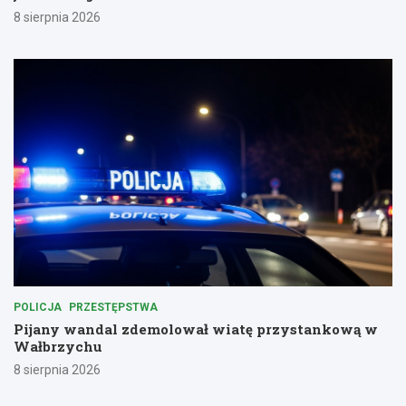
8 sierpnia 2026
POLICJA
PRZESTĘPSTWA
Pijany wandal zdemolował wiatę przystankową w
Wałbrzychu
8 sierpnia 2026