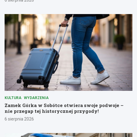
6 sierpnia 2026
KULTURA
WYDARZENIA
Zamek Górka w Sobótce otwiera swoje podwoje –
nie przegap tej historycznej przygody!
6 sierpnia 2026