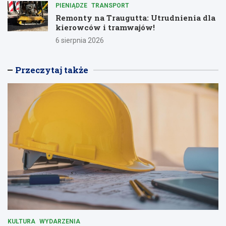
PIENIĄDZE
TRANSPORT
Remonty na Traugutta: Utrudnienia dla
kierowców i tramwajów!
6 sierpnia 2026
Przeczytaj także
KULTURA
WYDARZENIA