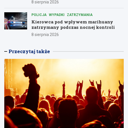
8 sierpnia 2026
POLICJA
WYPADKI
ZATRZYMANIA
Kierowca pod wpływem marihuany
zatrzymany podczas nocnej kontroli
8 sierpnia 2026
Przeczytaj także