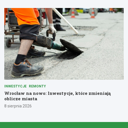
INWESTYCJE
REMONTY
Wrocław na nowo: Inwestycje, które zmieniają
oblicze miasta
8 sierpnia 2026