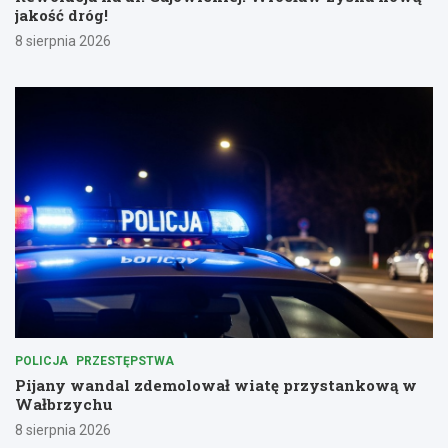
jakość dróg!
8 sierpnia 2026
POLICJA
PRZESTĘPSTWA
Pijany wandal zdemolował wiatę przystankową w
Wałbrzychu
8 sierpnia 2026