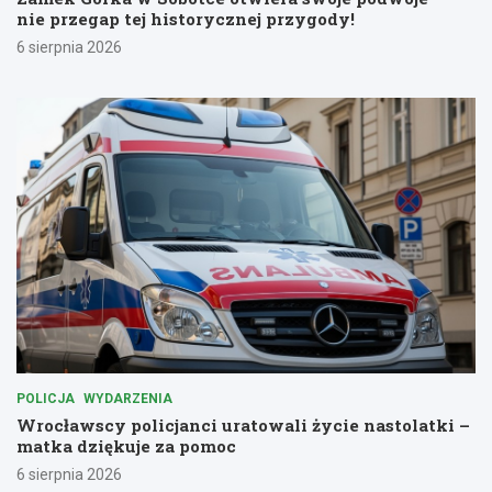
nie przegap tej historycznej przygody!
6 sierpnia 2026
POLICJA
WYDARZENIA
Wrocławscy policjanci uratowali życie nastolatki –
matka dziękuje za pomoc
6 sierpnia 2026