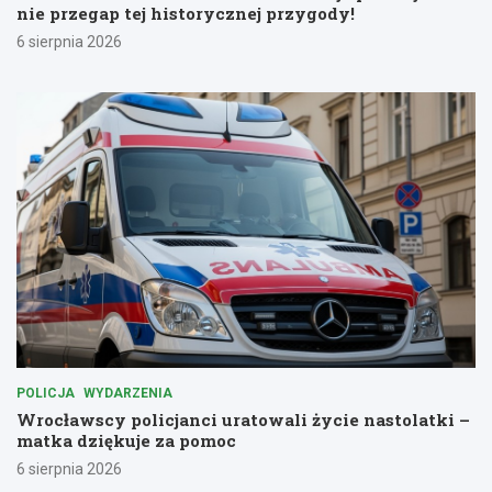
nie przegap tej historycznej przygody!
6 sierpnia 2026
POLICJA
WYDARZENIA
Wrocławscy policjanci uratowali życie nastolatki –
matka dziękuje za pomoc
6 sierpnia 2026