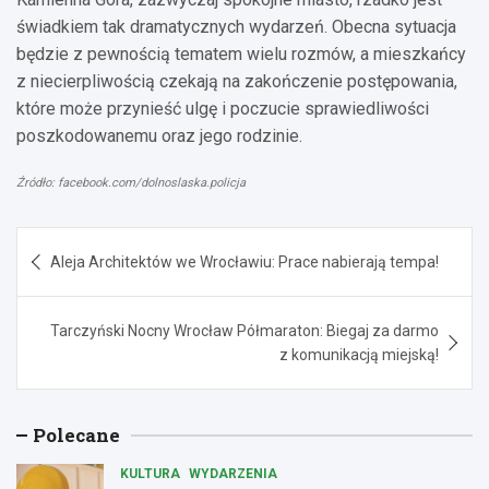
świadkiem tak dramatycznych wydarzeń. Obecna sytuacja
będzie z pewnością tematem wielu rozmów, a mieszkańcy
z niecierpliwością czekają na zakończenie postępowania,
które może przynieść ulgę i poczucie sprawiedliwości
poszkodowanemu oraz jego rodzinie.
Źródło: facebook.com/dolnoslaska.policja
Nawigacja
Aleja Architektów we Wrocławiu: Prace nabierają tempa!
wpisu
Tarczyński Nocny Wrocław Półmaraton: Biegaj za darmo
z komunikacją miejską!
Polecane
KULTURA
WYDARZENIA