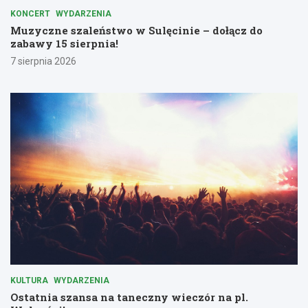
KONCERT
WYDARZENIA
Muzyczne szaleństwo w Sulęcinie – dołącz do
zabawy 15 sierpnia!
7 sierpnia 2026
KULTURA
WYDARZENIA
Ostatnia szansa na taneczny wieczór na pl.