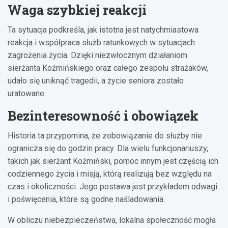
Waga szybkiej reakcji
Ta sytuacja podkreśla, jak istotna jest natychmiastowa
reakcja i współpraca służb ratunkowych w sytuacjach
zagrożenia życia. Dzięki niezwłocznym działaniom
sierżanta Koźmińskiego oraz całego zespołu strażaków,
udało się uniknąć tragedii, a życie seniora zostało
uratowane.
Bezinteresowność i obowiązek
Historia ta przypomina, że zobowiązanie do służby nie
ogranicza się do godzin pracy. Dla wielu funkcjonariuszy,
takich jak sierżant Koźmiński, pomoc innym jest częścią ich
codziennego życia i misją, którą realizują bez względu na
czas i okoliczności. Jego postawa jest przykładem odwagi
i poświęcenia, które są godne naśladowania.
W obliczu niebezpieczeństwa, lokalna społeczność mogła