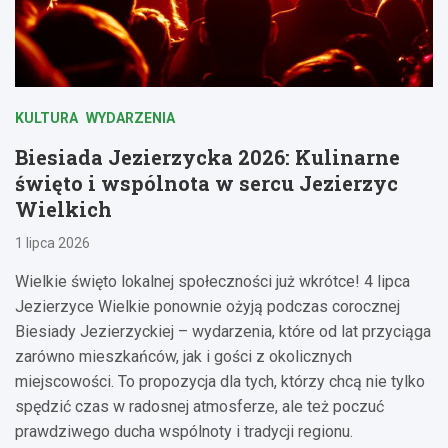
KULTURA
WYDARZENIA
Biesiada Jezierzycka 2026: Kulinarne
święto i wspólnota w sercu Jezierzyc
Wielkich
1 lipca 2026
Wielkie święto lokalnej społeczności już wkrótce! 4 lipca
Jezierzyce Wielkie ponownie ożyją podczas corocznej
Biesiady Jezierzyckiej – wydarzenia, które od lat przyciąga
zarówno mieszkańców, jak i gości z okolicznych
miejscowości. To propozycja dla tych, którzy chcą nie tylko
spędzić czas w radosnej atmosferze, ale też poczuć
prawdziwego ducha wspólnoty i tradycji regionu.