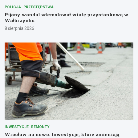
POLICJA
PRZESTĘPSTWA
Pijany wandal zdemolował wiatę przystankową w
Wałbrzychu
8 sierpnia 2026
INWESTYCJE
REMONTY
Wrocław na nowo: Inwestycje, które zmieniają