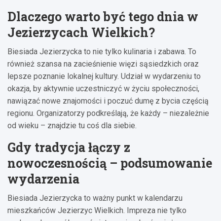
Dlaczego warto być tego dnia w
Jezierzycach Wielkich?
Biesiada Jezierzycka to nie tylko kulinaria i zabawa. To
również szansa na zacieśnienie więzi sąsiedzkich oraz
lepsze poznanie lokalnej kultury. Udział w wydarzeniu to
okazja, by aktywnie uczestniczyć w życiu społeczności,
nawiązać nowe znajomości i poczuć dumę z bycia częścią
regionu. Organizatorzy podkreślają, że każdy – niezależnie
od wieku – znajdzie tu coś dla siebie.
Gdy tradycja łączy z
nowoczesnością – podsumowanie
wydarzenia
Biesiada Jezierzycka to ważny punkt w kalendarzu
mieszkańców Jezierzyc Wielkich. Impreza nie tylko