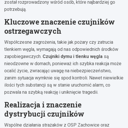
został rozprowadzony wśród osób, które najbardziej go
potrzebują.
Kluczowe znaczenie czujników
ostrzegawczych
Współczesne zagrożenia, takie jak pożary czy zatrucia
tlenkiem węgla, wymagają od nas odpowiednich środków
zapobiegawczych.
Czujniki dymu i tlenku węgla
są
nieodzowne w domach, ponieważ ich szybka reakcja może
ocalić życie, zwracając uwagę na niebezpieczeństwo,
zanim sytuacja wymknie się spod kontroli. Nawet niewielkie
ilości tych substancji są w stanie uruchomić alarm, co
pozwala na szybką reakcję i uniknięcie tragedii.
Realizacja i znaczenie
dystrybucji czujników
Wspólne działania strażaków z OSP Zachowice oraz