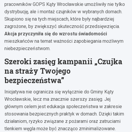
pracowników GOPS Kąty Wrocławskie umożliwiły nie tylko
dystrybucję, ale i montaż czujników w wybranych domach.
Skupiono się na tych miejscach, które były najbardziej
zagrożone, by zwiększyć skuteczność przedsięwzięcia.
Akcja przyczyniła się do wzrostu świadomości
mieszkańców na temat ważności zapobiegania możliwym
niebezpieczeństwom.
Szeroki zasięg kampanii „Czujka
na straży Twojego
bezpieczeństwa”
Inicjatywa nie ogranicza się wyłącznie do Gminy Kąty
Wrocławskie, lecz ma znacznie szerszy zasięg. Jej
głównym celem jest edukacja społeczeństwa w zakresie
stosowania bezpiecznych praktyk w domach. Dzięki takim
działaniom, ryzyko związane z pożarami oraz zatruciami
tlenkiem węgla może być znacząco zminimalizowane.