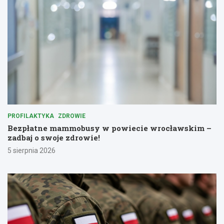
PROFILAKTYKA
ZDROWIE
Bezpłatne mammobusy w powiecie wrocławskim –
zadbaj o swoje zdrowie!
5 sierpnia 2026