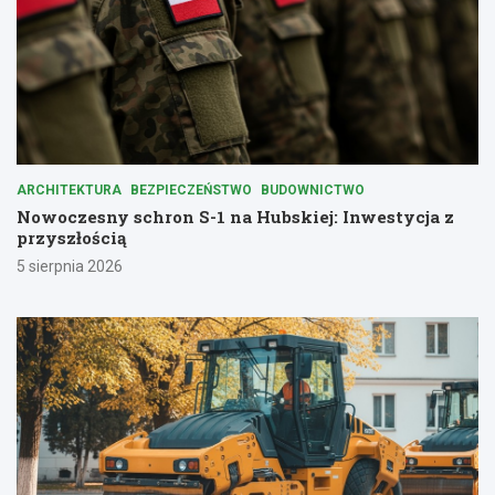
ARCHITEKTURA
BEZPIECZEŃSTWO
BUDOWNICTWO
Nowoczesny schron S-1 na Hubskiej: Inwestycja z
przyszłością
5 sierpnia 2026