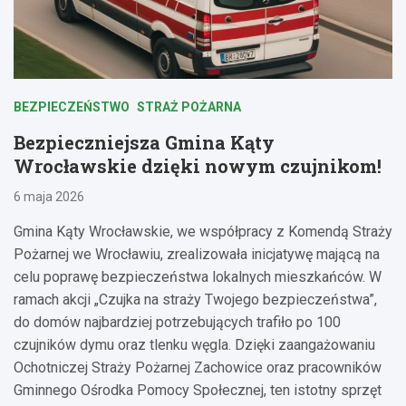
BEZPIECZEŃSTWO
STRAŻ POŻARNA
Bezpieczniejsza Gmina Kąty
Wrocławskie dzięki nowym czujnikom!
6 maja 2026
Gmina Kąty Wrocławskie, we współpracy z Komendą Straży
Pożarnej we Wrocławiu, zrealizowała inicjatywę mającą na
celu poprawę bezpieczeństwa lokalnych mieszkańców. W
ramach akcji „Czujka na straży Twojego bezpieczeństwa”,
do domów najbardziej potrzebujących trafiło po 100
czujników dymu oraz tlenku węgla. Dzięki zaangażowaniu
Ochotniczej Straży Pożarnej Zachowice oraz pracowników
Gminnego Ośrodka Pomocy Społecznej, ten istotny sprzęt