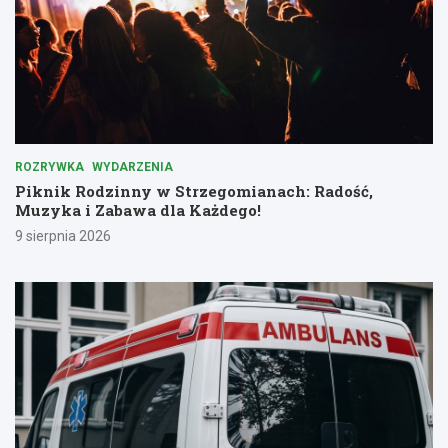
ROZRYWKA
WYDARZENIA
Piknik Rodzinny w Strzegomianach: Radość,
Muzyka i Zabawa dla Każdego!
9 sierpnia 2026