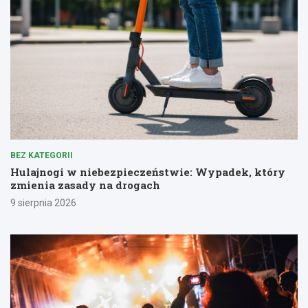
BEZ KATEGORII
Hulajnogi w niebezpieczeństwie: Wypadek, który
zmienia zasady na drogach
9 sierpnia 2026