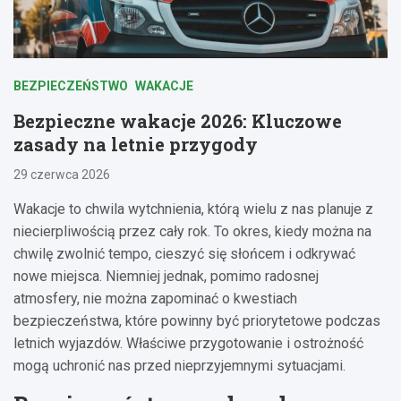
BEZPIECZEŃSTWO
WAKACJE
Bezpieczne wakacje 2026: Kluczowe
zasady na letnie przygody
29 czerwca 2026
Wakacje to chwila wytchnienia, którą wielu z nas planuje z
niecierpliwością przez cały rok. To okres, kiedy można na
chwilę zwolnić tempo, cieszyć się słońcem i odkrywać
nowe miejsca. Niemniej jednak, pomimo radosnej
atmosfery, nie można zapominać o kwestiach
bezpieczeństwa, które powinny być priorytetowe podczas
letnich wyjazdów. Właściwe przygotowanie i ostrożność
mogą uchronić nas przed nieprzyjemnymi sytuacjami.