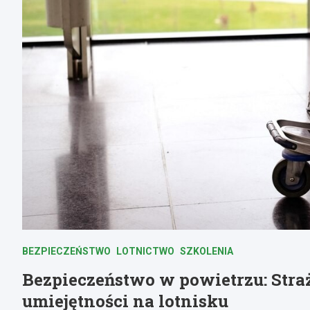
BEZPIECZEŃSTWO
LOTNICTWO
SZKOLENIA
Bezpieczeństwo w powietrzu: Stra
umiejętności na lotnisku