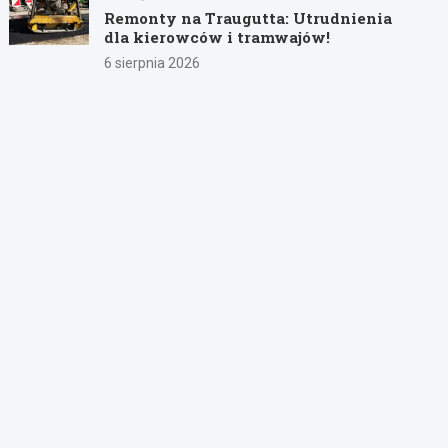
Remonty na Traugutta: Utrudnienia
dla kierowców i tramwajów!
6 sierpnia 2026