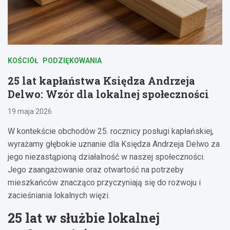
KOŚCIÓŁ
PODZIĘKOWANIA
25 lat kapłaństwa Księdza Andrzeja
Delwo: Wzór dla lokalnej społeczności
19 maja 2026
W kontekście obchodów 25. rocznicy posługi kapłańskiej,
wyrażamy głębokie uznanie dla Księdza Andrzeja Delwo za
jego niezastąpioną działalność w naszej społeczności.
Jego zaangażowanie oraz otwartość na potrzeby
mieszkańców znacząco przyczyniają się do rozwoju i
zacieśniania lokalnych więzi.
25 lat w służbie lokalnej