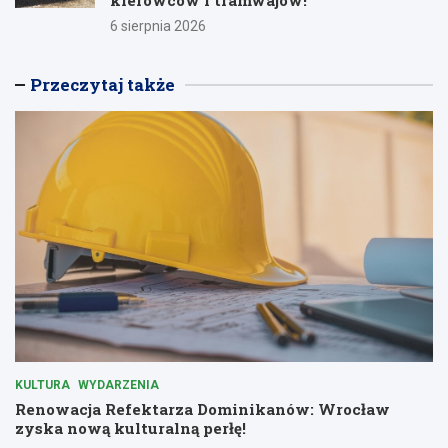
6 sierpnia 2026
Przeczytaj także
KULTURA
WYDARZENIA
Renowacja Refektarza Dominikanów: Wrocław
zyska nową kulturalną perłę!