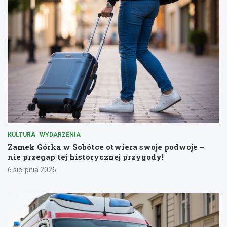
KULTURA
WYDARZENIA
Zamek Górka w Sobótce otwiera swoje podwoje –
nie przegap tej historycznej przygody!
6 sierpnia 2026