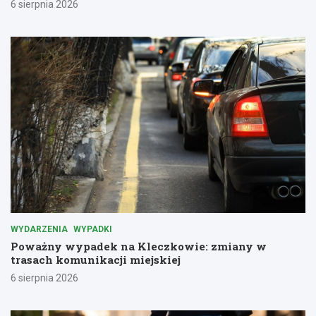
6 sierpnia 2026
WYDARZENIA
WYPADKI
Poważny wypadek na Kleczkowie: zmiany w
trasach komunikacji miejskiej
6 sierpnia 2026